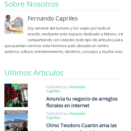
Sobre Nosotros
Fernando Capriles
Soy amante del turismo y los viajes por todo el
mundo, mediante este espacio dedicado a México, iré
compartiendo con ustedes todo tipo de artículos para
que puedan conocer este hermoso país ubicado en centro
américa, cultura, entretenimiento, destinos, consejos y mucho mas.
Ultimos Articulos
Published by:
Fernando
Capriles
Anuncia tu negocio de arreglos
florales en internet
Published by:
Fernando
Capriles
Olmo Teodoro Cuarón ama las