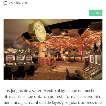
25 julio, 2019
Hoteles
Los juegos de azar en México al igual que en muchos
otros países que optaron por esta forma de economía
tiene una gran cantidad de leyes y regularizaciones que