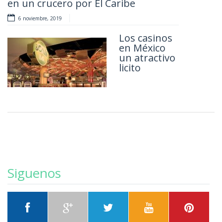
en un crucero por El Caribe
6 noviembre, 2019
Los casinos
en México
un atractivo
licito
Siguenos