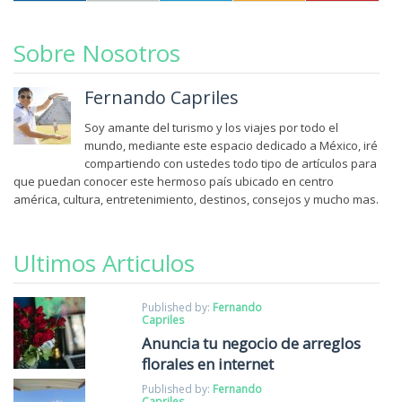
Sobre Nosotros
Fernando Capriles
Soy amante del turismo y los viajes por todo el
mundo, mediante este espacio dedicado a México, iré
compartiendo con ustedes todo tipo de artículos para
que puedan conocer este hermoso país ubicado en centro
américa, cultura, entretenimiento, destinos, consejos y mucho mas.
Ultimos Articulos
Published by:
Fernando
Capriles
Anuncia tu negocio de arreglos
florales en internet
Published by:
Fernando
Capriles