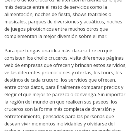
más destaca entre el resto de servicios como la
alimentación, noches de fiesta, shows teatrales o
musicales, parques de diversiones y acuáticos, noches
de juegos pirotécnicos entre muchos otros que
complementan la mejor diversión sobre el mar.
Para que tengas una idea más clara sobre en qué
consisten los chollo cruceros, visita diferentes páginas
web de empresas que ofrecen y brindan estos servicios,
ve las diferentes promociones y ofertas, los tours, los
destinos de cada crucero, los servicios que ofrecen,
entre otros datos, para finalmente comparar precios y
elegir el que mejor te parezca o convenga. Sin importar
la región del mundo en que realicen sus paseos, los
cruceros son la forma más completa de diversión y
entretenimiento, pensados para las personas que
desean vivir momentos inolvidables y olvidarse del
trabajo y otras preocupaciones, y estar en modo cien