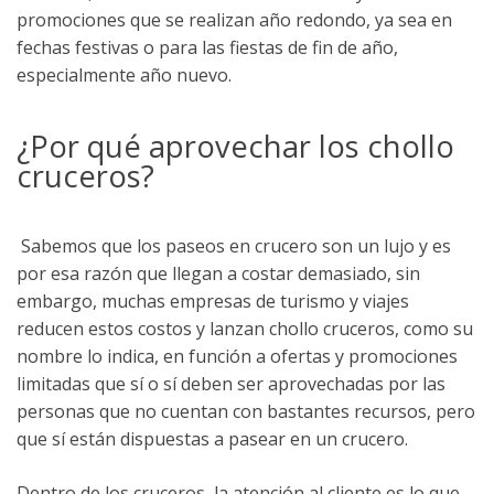
promociones que se realizan año redondo, ya sea en
fechas festivas o para las fiestas de fin de año,
especialmente año nuevo.
¿Por qué aprovechar los chollo
cruceros?
Sabemos que los paseos en crucero son un lujo y es
por esa razón que llegan a costar demasiado, sin
embargo, muchas empresas de turismo y viajes
reducen estos costos y lanzan chollo cruceros, como su
nombre lo indica, en función a ofertas y promociones
limitadas que sí o sí deben ser aprovechadas por las
personas que no cuentan con bastantes recursos, pero
que sí están dispuestas a pasear en un crucero.
Dentro de los cruceros, la atención al cliente es lo que