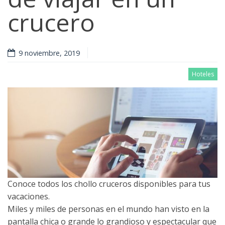
crucero
9 noviembre, 2019
Hoteles
Conoce todos los chollo cruceros disponibles para tus
vacaciones.
Miles y miles de personas en el mundo han visto en la
pantalla chica o grande lo grandioso y espectacular que