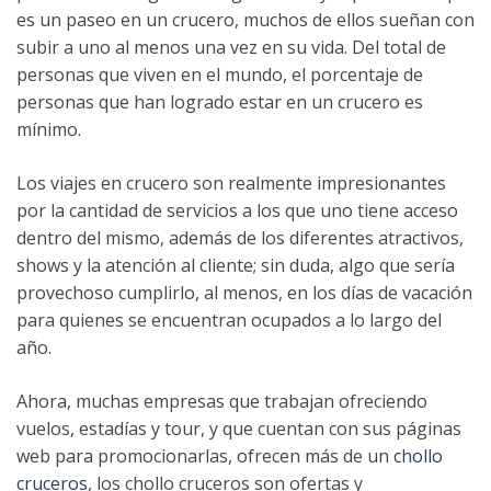
es un paseo en un crucero, muchos de ellos sueñan con
subir a uno al menos una vez en su vida. Del total de
personas que viven en el mundo, el porcentaje de
personas que han logrado estar en un crucero es
mínimo.
Los viajes en crucero son realmente impresionantes
por la cantidad de servicios a los que uno tiene acceso
dentro del mismo, además de los diferentes atractivos,
shows y la atención al cliente; sin duda, algo que sería
provechoso cumplirlo, al menos, en los días de vacación
para quienes se encuentran ocupados a lo largo del
año.
Ahora, muchas empresas que trabajan ofreciendo
vuelos, estadías y tour, y que cuentan con sus páginas
web para promocionarlas, ofrecen más de un
chollo
cruceros
, los chollo cruceros son ofertas y