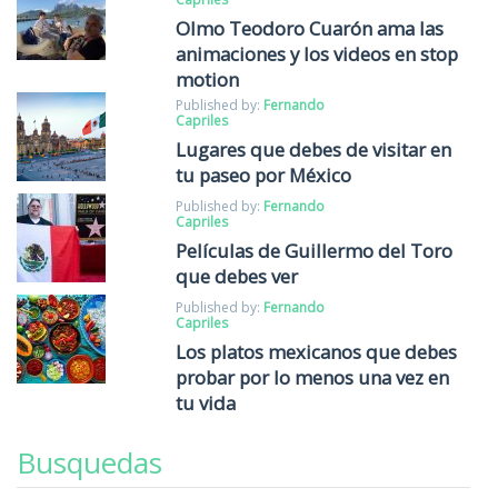
Olmo Teodoro Cuarón ama las
animaciones y los videos en stop
motion
Published by:
Fernando
Capriles
Lugares que debes de visitar en
tu paseo por México
Published by:
Fernando
Capriles
Películas de Guillermo del Toro
que debes ver
Published by:
Fernando
Capriles
Los platos mexicanos que debes
probar por lo menos una vez en
tu vida
Busquedas