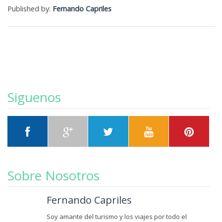
Published by:
Fernando Capriles
Siguenos
Sobre Nosotros
Fernando Capriles
Soy amante del turismo y los viajes por todo el