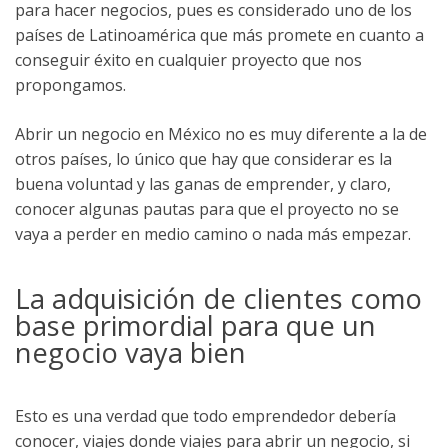
para hacer negocios, pues es considerado uno de los
países de Latinoamérica que más promete en cuanto a
conseguir éxito en cualquier proyecto que nos
propongamos.
Abrir un negocio en México no es muy diferente a la de
otros países, lo único que hay que considerar es la
buena voluntad y las ganas de emprender, y claro,
conocer algunas pautas para que el proyecto no se
vaya a perder en medio camino o nada más empezar.
La adquisición de clientes como
base primordial para que un
negocio vaya bien
Esto es una verdad que todo emprendedor debería
conocer, viajes donde viajes para abrir un negocio, si