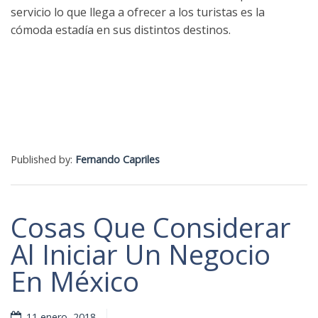
servicio lo que llega a ofrecer a los turistas es la
cómoda estadía en sus distintos destinos.
Published by:
Fernando Capriles
Cosas Que Considerar
Al Iniciar Un Negocio
En México
11 enero, 2018