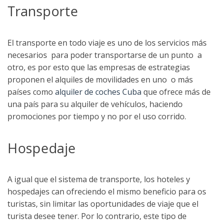
Transporte
El transporte en todo viaje es uno de los servicios más
necesarios para poder transportarse de un punto a
otro, es por esto que las empresas de estrategias
proponen el alquiles de movilidades en uno o más
países como
alquiler de coches Cuba
que ofrece más de
una país para su alquiler de vehículos, haciendo
promociones por tiempo y no por el uso corrido.
Hospedaje
A igual que el sistema de transporte, los hoteles y
hospedajes can ofreciendo el mismo beneficio para os
turistas, sin limitar las oportunidades de viaje que el
turista desee tener. Por lo contrario, este tipo de