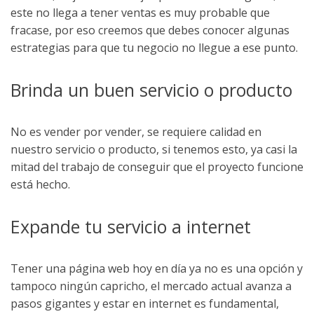
este no llega a tener ventas es muy probable que
fracase, por eso creemos que debes conocer algunas
estrategias para que tu negocio no llegue a ese punto.
Brinda un buen servicio o producto
No es vender por vender, se requiere calidad en
nuestro servicio o producto, si tenemos esto, ya casi la
mitad del trabajo de conseguir que el proyecto funcione
está hecho.
Expande tu servicio a internet
Tener una página web hoy en día ya no es una opción y
tampoco ningún capricho, el mercado actual avanza a
pasos gigantes y estar en internet es fundamental,