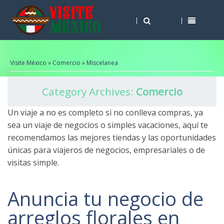
Visite México
»
Comercio
»
Miscelanea
Category Archives:
Comercio
Un viaje a no es completo si no conlleva compras, ya
sea un viaje de negocios o simples vacaciones, aquí te
recomendamos las mejores tiendas y las oportunidades
únicas para viajeros de negocios, empresariales o de
visitas simple.
Anuncia tu negocio de
arreglos florales en