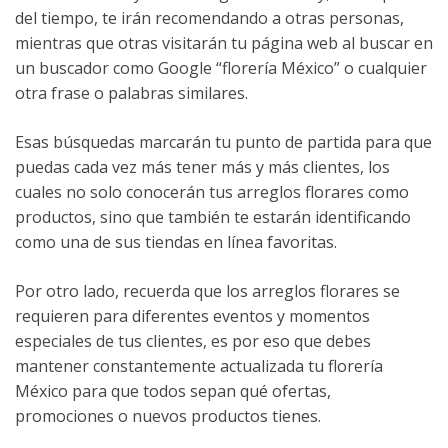
del tiempo, te irán recomendando a otras personas,
mientras que otras visitarán tu página web al buscar en
un buscador como Google “florería México” o cualquier
otra frase o palabras similares.
Esas búsquedas marcarán tu punto de partida para que
puedas cada vez más tener más y más clientes, los
cuales no solo conocerán tus arreglos florares como
productos, sino que también te estarán identificando
como una de sus tiendas en línea favoritas.
Por otro lado, recuerda que los arreglos florares se
requieren para diferentes eventos y momentos
especiales de tus clientes, es por eso que debes
mantener constantemente actualizada tu florería
México para que todos sepan qué ofertas,
promociones o nuevos productos tienes.