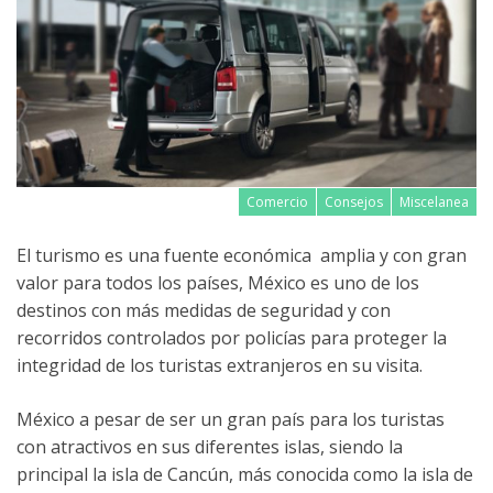
Comercio
Consejos
Miscelanea
El turismo es una fuente económica amplia y con gran
valor para todos los países, México es uno de los
destinos con más medidas de seguridad y con
recorridos controlados por policías para proteger la
integridad de los turistas extranjeros en su visita.
México a pesar de ser un gran país para los turistas
con atractivos en sus diferentes islas, siendo la
principal la isla de Cancún, más conocida como la isla de