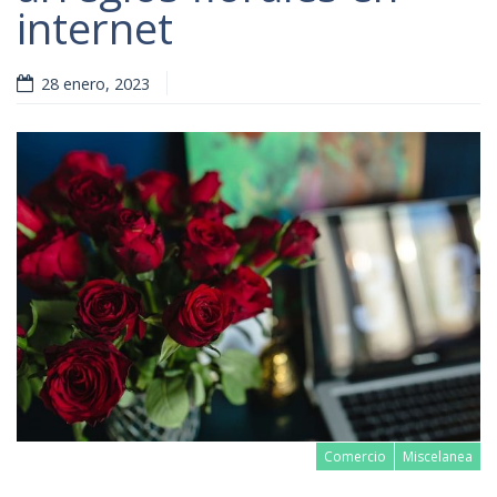
internet
28 enero, 2023
Comercio
Miscelanea