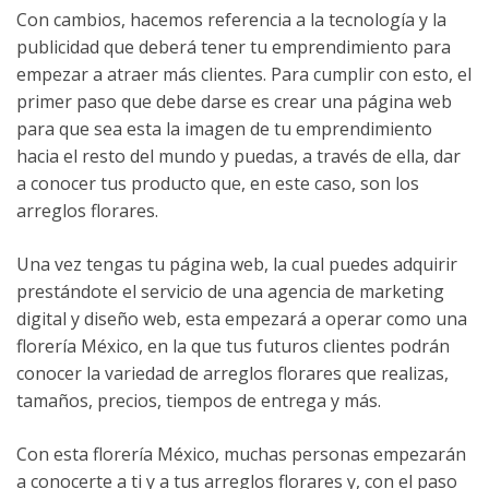
Con cambios, hacemos referencia a la tecnología y la
publicidad que deberá tener tu emprendimiento para
empezar a atraer más clientes. Para cumplir con esto, el
primer paso que debe darse es crear una página web
para que sea esta la imagen de tu emprendimiento
hacia el resto del mundo y puedas, a través de ella, dar
a conocer tus producto que, en este caso, son los
arreglos florares.
Una vez tengas tu página web, la cual puedes adquirir
prestándote el servicio de una agencia de marketing
digital y diseño web, esta empezará a operar como una
florería México, en la que tus futuros clientes podrán
conocer la variedad de arreglos florares que realizas,
tamaños, precios, tiempos de entrega y más.
Con esta florería México, muchas personas empezarán
a conocerte a ti y a tus arreglos florares y, con el paso