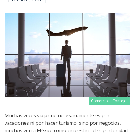
Comercio
Consejos
Muchas veces viajar no necesariamente es por
vacaciones ni por hacer turismo, sino por negocios,
muchos ven a México como un destino de oportunidad