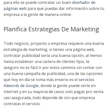
para ello se puede contratar un buen
diseñador de
páginas web
para que puedas dar información sobre tu
empresa a la gente de manera online.
Planifica Estrategias De Marketing
Todo negocio, proyecto o empresa requiere una buena
estrategia de marketing, si tienes una página web,
contratar publicidad sería una buena opción, al menos
hasta establecer una cartera de clientes fijos, te
aseguro no es fácil ir por estos caminos sin contar con
una buena campaña de publicidad, una de las opciones
que hoy en día se toma más enserio es el
servicios
Adwords de Google
, donde la gente puede verte en
internet y en su mayoría de casos solo pagas por venta
casi asegurada, todo depende de con que empresa
contratas el servicio.