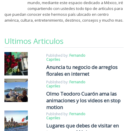
mundo, mediante este espacio dedicado a México, iré
compartiendo con ustedes todo tipo de artículos para
que puedan conocer este hermoso país ubicado en centro
américa, cultura, entretenimiento, destinos, consejos y mucho mas.
Ultimos Articulos
Published by:
Fernando
Capriles
Anuncia tu negocio de arreglos
florales en internet
Published by:
Fernando
Capriles
Olmo Teodoro Cuarón ama las
animaciones y los videos en stop
motion
Published by:
Fernando
Capriles
Lugares que debes de visitar en