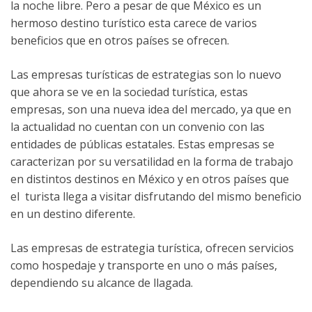
la noche libre. Pero a pesar de que México es un
hermoso destino turístico esta carece de varios
beneficios que en otros países se ofrecen.
Las empresas turísticas de estrategias son lo nuevo
que ahora se ve en la sociedad turística, estas
empresas, son una nueva idea del mercado, ya que en
la actualidad no cuentan con un convenio con las
entidades de públicas estatales. Estas empresas se
caracterizan por su versatilidad en la forma de trabajo
en distintos destinos en México y en otros países que
el turista llega a visitar disfrutando del mismo beneficio
en un destino diferente.
Las empresas de estrategia turística, ofrecen servicios
como hospedaje y transporte en uno o más países,
dependiendo su alcance de llagada.