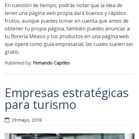
En cuestión de tiempo, podrás notar que la idea de
tener una página web propia dará buenos y rápidos
frutos, aunque puedes tomar en cuenta que antes de
obtener tu propia página, también puedes anunciar a
tu florería México y tus productos en una página web
que opere como guía empresarial, las cuales suelen ser
gratis.
Published by:
Fernando Capriles
Empresas estratégicas
para turismo
29 mayo, 2018