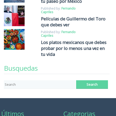
tu paseo por México
Published by:
Fernando
Capriles
Películas de Guillermo del Toro
que debes ver
Published by:
Fernando
Capriles
Los platos mexicanos que debes
probar por lo menos una vez en
tu vida
Busquedas
Últimos
Categorias