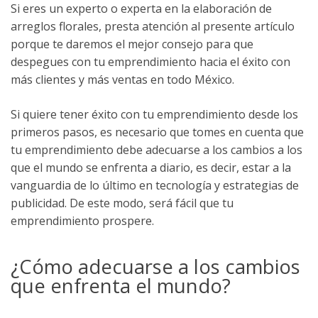
Si eres un experto o experta en la elaboración de
arreglos florales, presta atención al presente artículo
porque te daremos el mejor consejo para que
despegues con tu emprendimiento hacia el éxito con
más clientes y más ventas en todo México.
Si quiere tener éxito con tu emprendimiento desde los
primeros pasos, es necesario que tomes en cuenta que
tu emprendimiento debe adecuarse a los cambios a los
que el mundo se enfrenta a diario, es decir, estar a la
vanguardia de lo último en tecnología y estrategias de
publicidad. De este modo, será fácil que tu
emprendimiento prospere.
¿Cómo adecuarse a los cambios
que enfrenta el mundo?