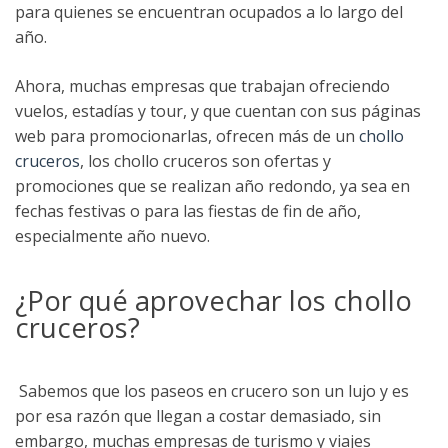
para quienes se encuentran ocupados a lo largo del
año.
Ahora, muchas empresas que trabajan ofreciendo
vuelos, estadías y tour, y que cuentan con sus páginas
web para promocionarlas, ofrecen más de un
chollo
cruceros
, los chollo cruceros son ofertas y
promociones que se realizan año redondo, ya sea en
fechas festivas o para las fiestas de fin de año,
especialmente año nuevo.
¿Por qué aprovechar los chollo
cruceros?
Sabemos que los paseos en crucero son un lujo y es
por esa razón que llegan a costar demasiado, sin
embargo, muchas empresas de turismo y viajes