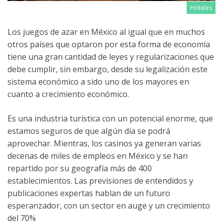
Hoteles
Los juegos de azar en México al igual que en muchos
otros países que optaron por esta forma de economía
tiene una gran cantidad de leyes y regularizaciones que
debe cumplir, sin embargo, desde su legalización este
sistema económico a sido uno de los mayores en
cuanto a crecimiento económico.
Es una industria turística con un potencial enorme, que
estamos seguros de que algún día se podrá
aprovechar. Mientras, los casinos ya generan varias
decenas de miles de empleos en México y se han
repartido por su geografía más de 400
establecimientos. Las previsiones de entendidos y
publicaciones expertas hablan de un futuro
esperanzador, con un sector en auge y un crecimiento
del 70%