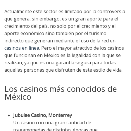
Actualmente este sector es limitado por la controversia
que genera, sin embargo, es un gran aporte para el
crecimiento del país, no solo por el crecimiento y el
aporte económico sino también por el turismo
indirecto que generan mediante el uso de la red en
casinos en línea
. Pero el mayor atractivo de los casinos
que funcionan en México es la legalidad con la que se
realizan, ya que es una garantía segura para todas
aquellas personas que disfruten de este estilo de vida.
Los casinos más conocidos de
México
Jubulee Casino, Monterrey
Un casino con una gran cantidad de
tragamonedas de distintas épocas que