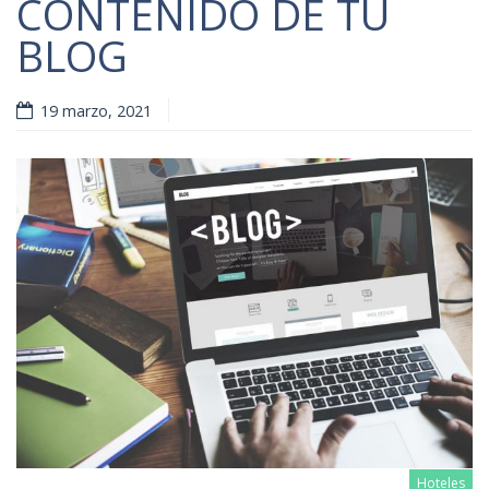
CONTENIDO DE TU
BLOG
19 marzo, 2021
Hoteles