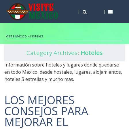
Visite México
»
Hoteles
Category Archives:
Hoteles
Información sobre hoteles y lugares donde quedarse
en todo Mexico, desde hostales, lugares, alojamientos,
hoteles 5 estrellas y mucho mas.
LOS MEJORES
CONSEJOS PARA
MEJORAR EL