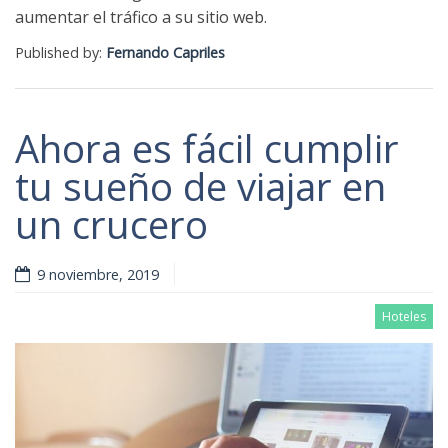
aumentar el tráfico a su sitio web.
Published by:
Fernando Capriles
Ahora es fácil cumplir
tu sueño de viajar en
un crucero
9 noviembre, 2019
Hoteles