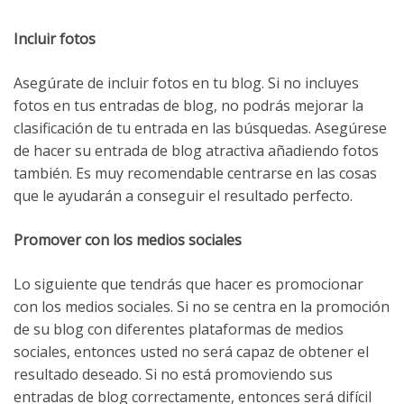
Incluir fotos
Asegúrate de incluir fotos en tu blog. Si no incluyes
fotos en tus entradas de blog, no podrás mejorar la
clasificación de tu entrada en las búsquedas. Asegúrese
de hacer su entrada de blog atractiva añadiendo fotos
también. Es muy recomendable centrarse en las cosas
que le ayudarán a conseguir el resultado perfecto.
Promover con los medios sociales
Lo siguiente que tendrás que hacer es promocionar
con los medios sociales. Si no se centra en la promoción
de su blog con diferentes plataformas de medios
sociales, entonces usted no será capaz de obtener el
resultado deseado. Si no está promoviendo sus
entradas de blog correctamente, entonces será difícil