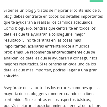
Si tienes un blog y tratas de mejorar el contenido de tu
blog, debes centrarte en todos los detalles importantes
que te ayudarán a realizar los cambios adecuados.
Como bloguero, tendrás que centrarte en todos los
detalles que te ayudarán a conseguir el mejor
resultado. Si no te centras en las cosas más
importantes, acabarás enfrentándote a muchos
problemas. Se recomienda encarecidamente que se
analicen los detalles que le ayudarán a conseguir los
mejores resultados. Si te centras en cada uno de los
detalles que más importan, podrás llegar a una gran
solución.
Asegúrate de evitar todos los errores comunes que la
mayoría de los bloggers cometen cuando escriben
contenidos. Si te centras en los aspectos básicos,
podrás mejorar el posicionamiento general de tu blog.