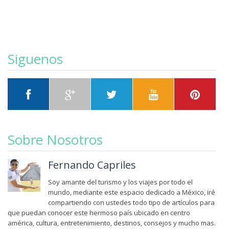
Siguenos
Sobre Nosotros
Fernando Capriles
Soy amante del turismo y los viajes por todo el
mundo, mediante este espacio dedicado a México, iré
compartiendo con ustedes todo tipo de artículos para
que puedan conocer este hermoso país ubicado en centro
américa, cultura, entretenimiento, destinos, consejos y mucho mas.