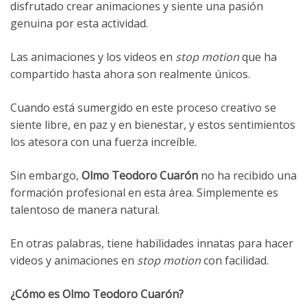
disfrutado crear animaciones y siente una pasión
genuina por esta actividad.
Las animaciones y los videos en
stop motion
que ha
compartido hasta ahora son realmente únicos.
Cuando está sumergido en este proceso creativo se
siente libre, en paz y en bienestar, y estos sentimientos
los atesora con una fuerza increíble.
Sin embargo,
Olmo Teodoro Cuarón
no ha recibido una
formación profesional en esta área. Simplemente es
talentoso de manera natural.
En otras palabras, tiene habilidades innatas para hacer
videos y animaciones en
stop motion
con facilidad.
¿Cómo es Olmo Teodoro Cuarón?