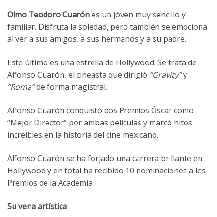
Olmo Teodoro Cuarón
es un jóven muy sencillo y
familiar. Disfruta la soledad, pero también se emociona
al ver a sus amigos, a sus hermanos y a su padre.
Este último es una estrella de Hollywood. Se trata de
Alfonso Cuarón, el cineasta que dirigió
“Gravity”
y
“Roma”
de forma magistral.
Alfonso Cuarón conquistó dos Premios Óscar como
“Mejor Director” por ambas películas y marcó hitos
increíbles en la historia del cine mexicano.
Alfonso Cuarón se ha forjado una carrera brillante en
Hollywood y en total ha recibido 10 nominaciones a los
Premios de la Academia.
Su vena artística