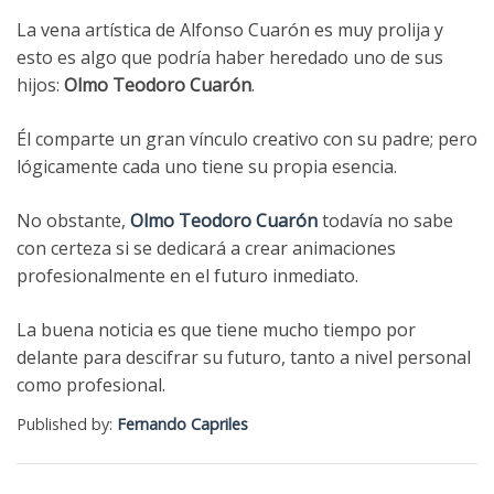
La vena artística de Alfonso Cuarón es muy prolija y
esto es algo que podría haber heredado uno de sus
hijos:
Olmo Teodoro Cuarón
.
Él comparte un gran vínculo creativo con su padre; pero
lógicamente cada uno tiene su propia esencia.
No obstante,
Olmo Teodoro Cuarón
todavía no sabe
con certeza si se dedicará a crear animaciones
profesionalmente en el futuro inmediato.
La buena noticia es que tiene mucho tiempo por
delante para descifrar su futuro, tanto a nivel personal
como profesional.
Published by:
Fernando Capriles