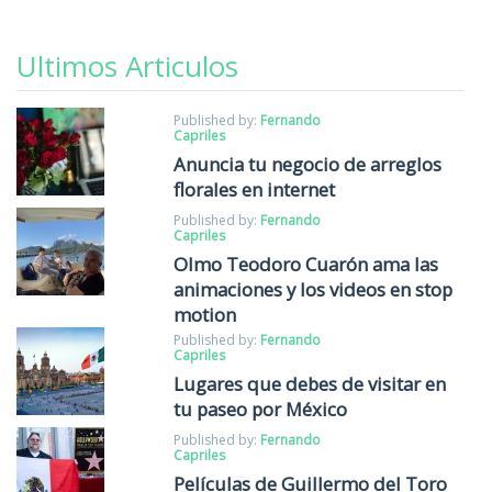
Ultimos Articulos
Published by:
Fernando
Capriles
Anuncia tu negocio de arreglos
florales en internet
Published by:
Fernando
Capriles
Olmo Teodoro Cuarón ama las
animaciones y los videos en stop
motion
Published by:
Fernando
Capriles
Lugares que debes de visitar en
tu paseo por México
Published by:
Fernando
Capriles
Películas de Guillermo del Toro