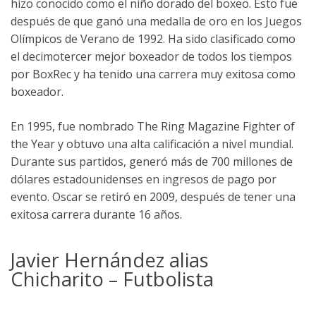
hizo conocido como el niño dorado del boxeo. Esto fue
después de que ganó una medalla de oro en los Juegos
Olímpicos de Verano de 1992. Ha sido clasificado como
el decimotercer mejor boxeador de todos los tiempos
por BoxRec y ha tenido una carrera muy exitosa como
boxeador.
En 1995, fue nombrado The Ring Magazine Fighter of
the Year y obtuvo una alta calificación a nivel mundial.
Durante sus partidos, generó más de 700 millones de
dólares estadounidenses en ingresos de pago por
evento. Oscar se retiró en 2009, después de tener una
exitosa carrera durante 16 años.
Javier Hernández alias
Chicharito – Futbolista