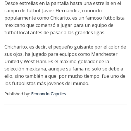
Desde estrellas en la pantalla hasta una estrella en el
campo de fútbol. Javier Hernández, conocido
popularmente como Chicarito, es un famoso futbolista
mexicano que comenzó a jugar para un equipo de
fútbol local antes de pasar a las grandes ligas.
Chicharito, es decir, el pequeño guisante por el color de
sus ojos, ha jugado para equipos como Manchester
United y West Ham. Es el máximo goleador de la
selección mexicana, aunque su fama no solo se debe a
ello, sino también a que, por mucho tiempo, fue uno de
los futbolistas más jóvenes del mundo.
Published by:
Fernando Capriles