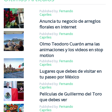
Published by:
Fernando
Capriles
Anuncia tu negocio de arreglos
florales en internet
Published by:
Fernando
Capriles
Olmo Teodoro Cuarón ama las
animaciones y los videos en stop
motion
Published by:
Fernando
Capriles
Lugares que debes de visitar en
tu paseo por México
Published by:
Fernando
Capriles
Películas de Guillermo del Toro
que debes ver
Published by:
Fernando
Capriles