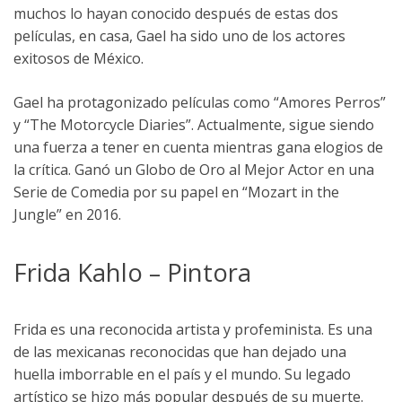
muchos lo hayan conocido después de estas dos
películas, en casa, Gael ha sido uno de los actores
exitosos de México.
Gael ha protagonizado películas como “Amores Perros”
y “The Motorcycle Diaries”. Actualmente, sigue siendo
una fuerza a tener en cuenta mientras gana elogios de
la crítica. Ganó un Globo de Oro al Mejor Actor en una
Serie de Comedia por su papel en “Mozart in the
Jungle” en 2016.
Frida Kahlo – Pintora
Frida es una reconocida artista y profeminista. Es una
de las mexicanas reconocidas que han dejado una
huella imborrable en el país y el mundo. Su legado
artístico se hizo más popular después de su muerte.