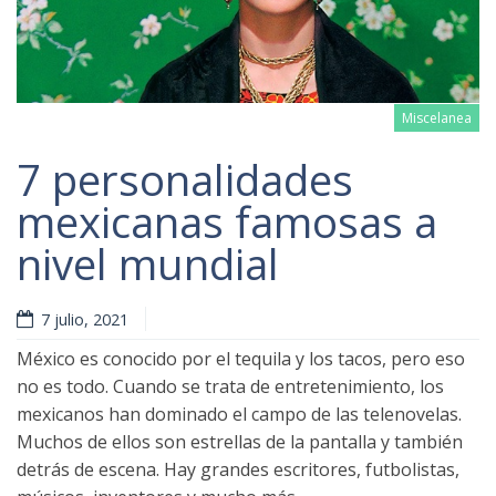
Miscelanea
7 personalidades
mexicanas famosas a
nivel mundial
Read more
7 julio, 2021
México es conocido por el tequila y los tacos, pero eso
no es todo. Cuando se trata de entretenimiento, los
mexicanos han dominado el campo de las telenovelas.
Muchos de ellos son estrellas de la pantalla y también
detrás de escena. Hay grandes escritores, futbolistas,