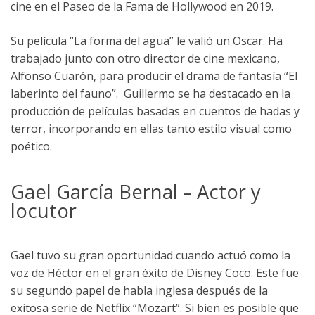
cine en el Paseo de la Fama de Hollywood en 2019.
Su película “La forma del agua” le valió un Oscar. Ha
trabajado junto con otro director de cine mexicano,
Alfonso Cuarón, para producir el drama de fantasía “El
laberinto del fauno”. Guillermo se ha destacado en la
producción de películas basadas en cuentos de hadas y
terror, incorporando en ellas tanto estilo visual como
poético.
Gael García Bernal – Actor y
locutor
Gael tuvo su gran oportunidad cuando actuó como la
voz de Héctor en el gran éxito de Disney Coco. Este fue
su segundo papel de habla inglesa después de la
exitosa serie de Netflix “Mozart”. Si bien es posible que