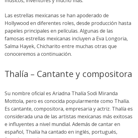
músicos, inventores y mucho más.
Las estrellas mexicanas se han apoderado de
Hollywood en diferentes roles, desde producción hasta
papeles principales en películas. Algunas de las
famosas estrellas mexicanas incluyen a Eva Longoria,
Salma Hayek, Chicharito entre muchas otras que
conoceremos a continuación.
Thalía – Cantante y compositora
Su nombre oficial es Ariadna Thalía Sodi Miranda
Mottola, pero es conocida popularmente como Thalía.
Es cantante, compositora, empresaria y actriz. Thalía es
considerada una de las artistas mexicanas más exitosas
e influyentes a nivel mundial. Además de cantar en
español, Thalía ha cantado en inglés, portugués,