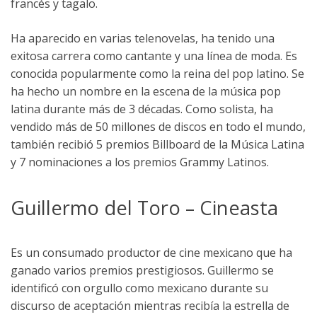
francés y tagalo.
Ha aparecido en varias telenovelas, ha tenido una
exitosa carrera como cantante y una línea de moda. Es
conocida popularmente como la reina del pop latino. Se
ha hecho un nombre en la escena de la música pop
latina durante más de 3 décadas. Como solista, ha
vendido más de 50 millones de discos en todo el mundo,
también recibió 5 premios Billboard de la Música Latina
y 7 nominaciones a los premios Grammy Latinos.
Guillermo del Toro – Cineasta
Es un consumado productor de cine mexicano que ha
ganado varios premios prestigiosos. Guillermo se
identificó con orgullo como mexicano durante su
discurso de aceptación mientras recibía la estrella de