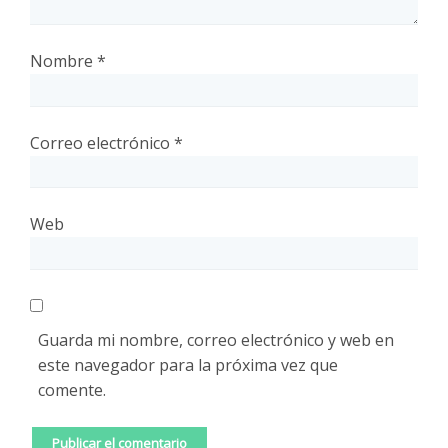
Nombre
*
Correo electrónico
*
Web
Guarda mi nombre, correo electrónico y web en
este navegador para la próxima vez que
comente.