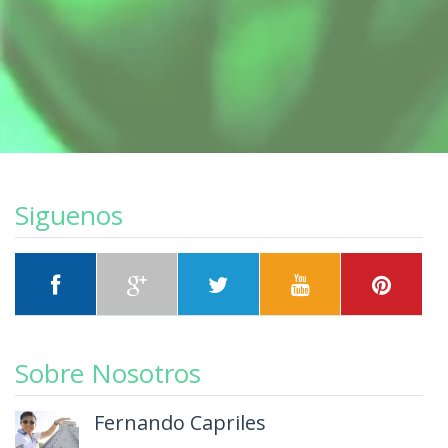
Siguenos
Sobre Nosotros
Fernando Capriles