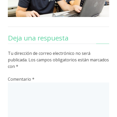
Deja una respuesta
Tu dirección de correo electrónico no será
publicada.
Los campos obligatorios están marcados
con
*
Comentario
*